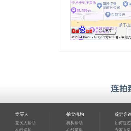
竞买人
拍卖机构
鉴定咨
竞买人帮助
机构帮助
如何送鉴
在线送拍
在线征集
专家入驻