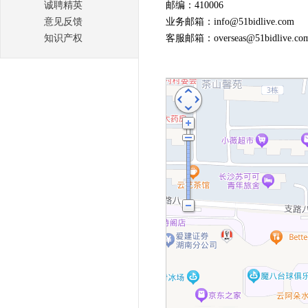
诚聘精英
邮编：410006
意见反馈
业务邮箱：info@51bidlive.com
知识产权
客服邮箱：overseas@51bidlive.co